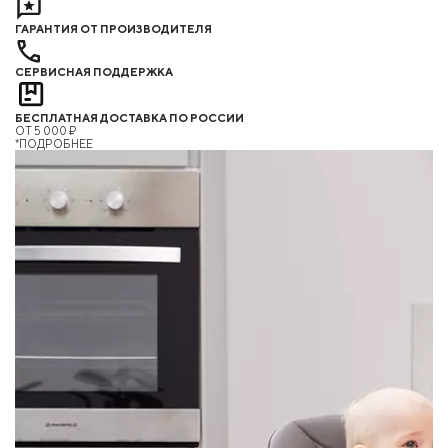
ГАРАНТИЯ ОТ ПРОИЗВОДИТЕЛЯ
СЕРВИСНАЯ ПОДДЕРЖКА
БЕСПЛАТНАЯ ДОСТАВКА ПО РОССИИ
ОТ 5 000 ₽
*ПОДРОБНЕЕ