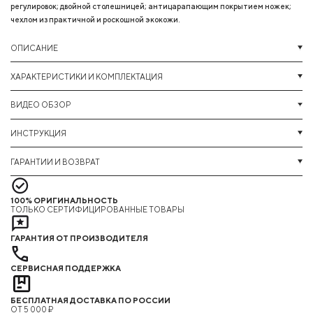
регулировок; двойной столешницей; антицарапающим покрытием ножек;
чехлом из практичной и роскошной экокожи.
ОПИСАНИЕ
ХАРАКТЕРИСТИКИ И КОМПЛЕКТАЦИЯ
ВИДЕО ОБЗОР
ИНСТРУКЦИЯ
ГАРАНТИИ И ВОЗВРАТ
100% ОРИГИНАЛЬНОСТЬ
ТОЛЬКО СЕРТИФИЦИРОВАННЫЕ ТОВАРЫ
ГАРАНТИЯ ОТ ПРОИЗВОДИТЕЛЯ
СЕРВИСНАЯ ПОДДЕРЖКА
БЕСПЛАТНАЯ ДОСТАВКА ПО РОССИИ
ОТ 5 000 ₽