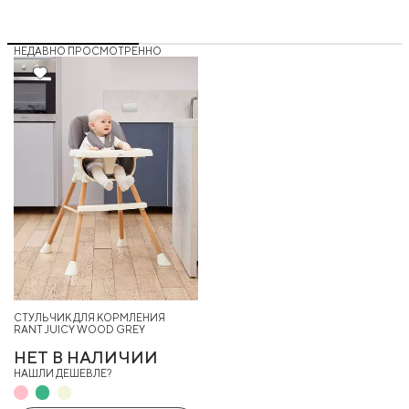
НЕДАВНО ПРОСМОТРЕННО
СТУЛЬЧИК ДЛЯ КОРМЛЕНИЯ
RANT JUICY WOOD GREY
НЕТ В НАЛИЧИИ
НАШЛИ ДЕШЕВЛЕ?