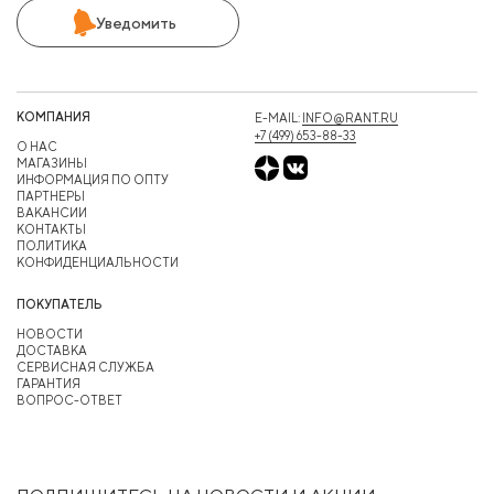
Уведомить
КОМПАНИЯ
E-MAIL:
INFO@RANT.RU
+7 (499) 653-88-33
О НАС
МАГАЗИНЫ
ИНФОРМАЦИЯ ПО ОПТУ
ПАРТНЕРЫ
ВАКАНСИИ
КОНТАКТЫ
ПОЛИТИКА
КОНФИДЕНЦИАЛЬНОСТИ
ПОКУПАТЕЛЬ
НОВОСТИ
ДОСТАВКА
СЕРВИСНАЯ СЛУЖБА
ГАРАНТИЯ
ВОПРОС-ОТВЕТ