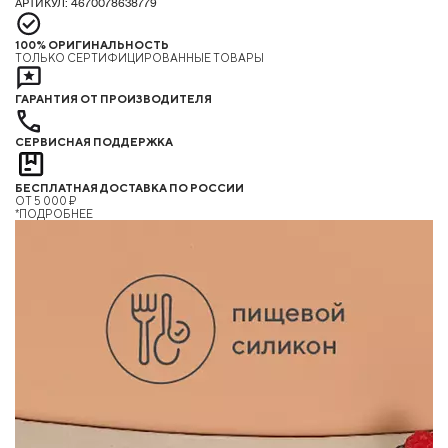
АРТИКУЛ: 4670078638779
100% ОРИГИНАЛЬНОСТЬ
ТОЛЬКО СЕРТИФИЦИРОВАННЫЕ ТОВАРЫ
ГАРАНТИЯ ОТ ПРОИЗВОДИТЕЛЯ
СЕРВИСНАЯ ПОДДЕРЖКА
БЕСПЛАТНАЯ ДОСТАВКА ПО РОССИИ
ОТ 5 000 ₽
*ПОДРОБНЕЕ