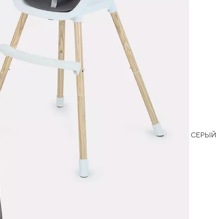
СЕРЫЙ