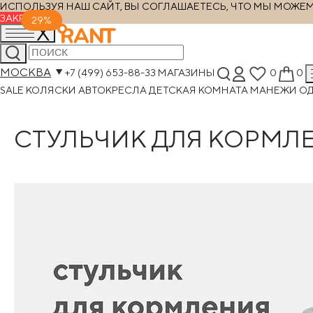
ИСПОЛЬЗУЯ НАШ САЙТ, ВЫ СОГЛАШАЕТЕСЬ, ЧТО МЫ МОЖЕМ Х
ЗАКРЫТЬ
29%
МОСКВА
+7 (499) 653-88-33
МАГАЗИНЫ
0
0
SALE
КОЛЯСКИ
АВТОКРЕСЛА
ДЕТСКАЯ КОМНАТА
МАНЕЖИ
О
СТУЛЬЧИК ДЛЯ КОРМЛЕ