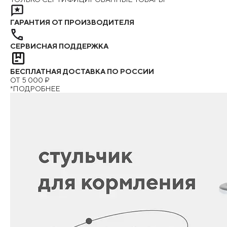
ГАРАНТИЯ ОТ ПРОИЗВОДИТЕЛЯ
СЕРВИСНАЯ ПОДДЕРЖКА
БЕСПЛАТНАЯ ДОСТАВКА ПО РОССИИ
ОТ 5 000 ₽
*ПОДРОБНЕЕ