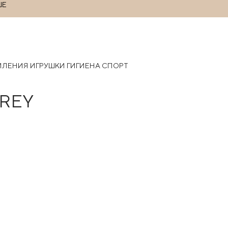
ШЕ
РМЛЕНИЯ
ИГРУШКИ
ГИГИЕНА
СПОРТ
REY