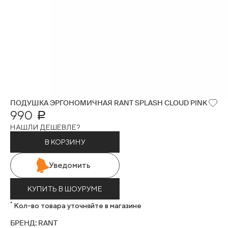
ПОДУШКА ЭРГОНОМИЧНАЯ RANT SPLASH CLOUD PINK
990
Р
НАШЛИ ДЕШЕВЛЕ?
В КОРЗИНУ
Уведомить
КУПИТЬ В ШОУРУМЕ
*
Кол-во товара уточняйте в магазине
БРЕНД: RANT