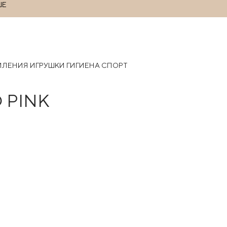
ШЕ
РМЛЕНИЯ
ИГРУШКИ
ГИГИЕНА
СПОРТ
 PINK