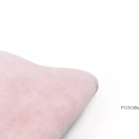
РОЗОВ