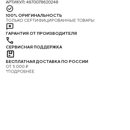
АРТИКУЛ: 4670078620248
100% ОРИГИНАЛЬНОСТЬ
ТОЛЬКО СЕРТИФИЦИРОВАННЫЕ ТОВАРЫ
ГАРАНТИЯ ОТ ПРОИЗВОДИТЕЛЯ
СЕРВИСНАЯ ПОДДЕРЖКА
БЕСПЛАТНАЯ ДОСТАВКА ПО РОССИИ
ОТ 5 000 ₽
*ПОДРОБНЕЕ