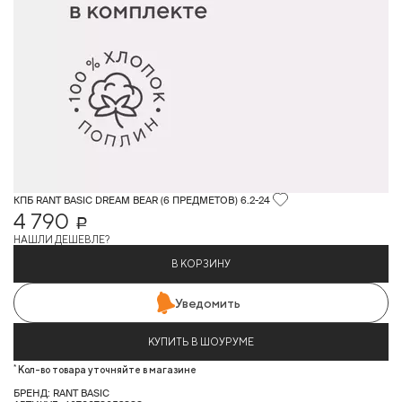
КПБ RANT BASIC DREAM BEAR (6 ПРЕДМЕТОВ) 6.2-24
4 790
Р
НАШЛИ ДЕШЕВЛЕ?
В КОРЗИНУ
Уведомить
КУПИТЬ В ШОУРУМЕ
*
Кол-во товара уточняйте в магазине
БРЕНД: RANT BASIC