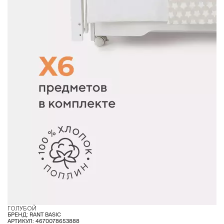
ГОЛУБОЙ
БРЕНД: RANT BASIC
АРТИКУЛ: 4670078653888