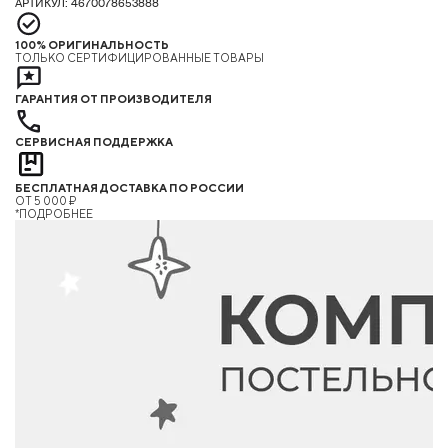
АРТИКУЛ: 4670078653888
100% ОРИГИНАЛЬНОСТЬ
ТОЛЬКО СЕРТИФИЦИРОВАННЫЕ ТОВАРЫ
ГАРАНТИЯ ОТ ПРОИЗВОДИТЕЛЯ
СЕРВИСНАЯ ПОДДЕРЖКА
БЕСПЛАТНАЯ ДОСТАВКА ПО РОССИИ
ОТ 5 000 ₽
*ПОДРОБНЕЕ