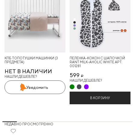
КПБ ТОПОТУШКИ МАШИНКИ (3
ПЕЛЕНКА-КОКОН С ШАПОЧКОЙ
ПРЕДМЕТА)
RANT MILK-AHOLIC WHITE АРТ.
001281
НЕТ В НАЛИЧИИ
599
НАШЛИ ДЕШЕВЛЕ?
Р
НАШЛИ ДЕШЕВЛЕ?
Уведомить
В КОРЗИНУ
НЕДАВНО ПРОСМОТРЕННО