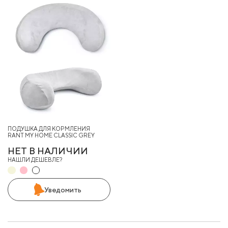
ПОДУШКА ДЛЯ КОРМЛЕНИЯ
RANT MY HOME CLASSIC GREY
НЕТ В НАЛИЧИИ
НАШЛИ ДЕШЕВЛЕ?
Уведомить