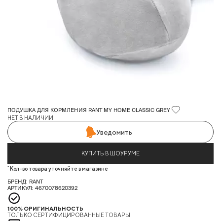
ПОДУШКА ДЛЯ КОРМЛЕНИЯ RANT MY HOME CLASSIC GREY
НЕТ В НАЛИЧИИ
Уведомить
КУПИТЬ В ШОУРУМЕ
*
Кол-во товара уточняйте в магазине
БРЕНД: RANT
АРТИКУЛ: 4670078620392
100% ОРИГИНАЛЬНОСТЬ
ТОЛЬКО СЕРТИФИЦИРОВАННЫЕ ТОВАРЫ