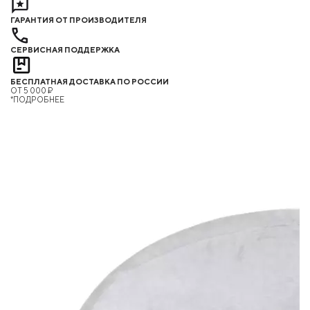
ГАРАНТИЯ ОТ ПРОИЗВОДИТЕЛЯ
СЕРВИСНАЯ ПОДДЕРЖКА
БЕСПЛАТНАЯ ДОСТАВКА ПО РОССИИ
ОТ 5 000 ₽
*ПОДРОБНЕЕ