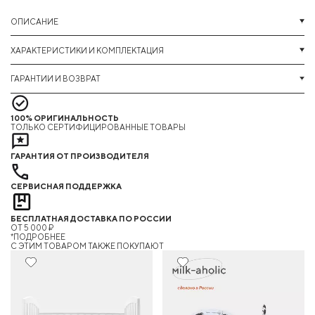
ОПИСАНИЕ
ХАРАКТЕРИСТИКИ И КОМПЛЕКТАЦИЯ
ГАРАНТИИ И ВОЗВРАТ
100% ОРИГИНАЛЬНОСТЬ
ТОЛЬКО СЕРТИФИЦИРОВАННЫЕ ТОВАРЫ
ГАРАНТИЯ ОТ ПРОИЗВОДИТЕЛЯ
СЕРВИСНАЯ ПОДДЕРЖКА
БЕСПЛАТНАЯ ДОСТАВКА ПО РОССИИ
ОТ 5 000 ₽
*ПОДРОБНЕЕ
C ЭТИМ ТОВАРОМ ТАКЖЕ ПОКУПАЮТ