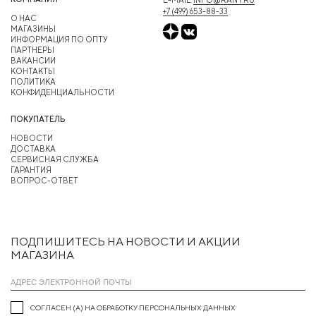
+7 (499) 653-88-33
О НАС
МАГАЗИНЫ
ИНФОРМАЦИЯ ПО ОПТУ
ПАРТНЕРЫ
ВАКАНСИИ
КОНТАКТЫ
ПОЛИТИКА
КОНФИДЕНЦИАЛЬНОСТИ
ПОКУПАТЕЛЬ
НОВОСТИ
ДОСТАВКА
СЕРВИСНАЯ СЛУЖБА
ГАРАНТИЯ
ВОПРОС-ОТВЕТ
ПОДПИШИТЕСЬ НА НОВОСТИ И АКЦИИ
МАГАЗИНА
СОГЛАСЕН (А) НА ОБРАБОТКУ ПЕРСОНАЛЬНЫХ ДАННЫХ