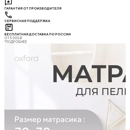
ГАРАНТИЯ ОТ ПРОИЗВОДИТЕЛЯ
СЕРВИСНАЯ ПОДДЕРЖКА
БЕСПЛАТНАЯ ДОСТАВКА ПО РОССИИ
ОТ 5 000 ₽
*ПОДРОБНЕЕ