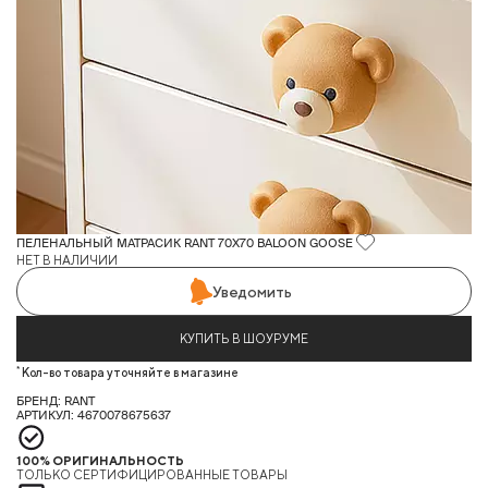
ПЕЛЕНАЛЬНЫЙ МАТРАСИК RANT 70X70 BALOON GOOSE
НЕТ В НАЛИЧИИ
Уведомить
КУПИТЬ В ШОУРУМЕ
*
Кол-во товара уточняйте в магазине
БРЕНД: RANT
АРТИКУЛ: 4670078675637
100% ОРИГИНАЛЬНОСТЬ
ТОЛЬКО СЕРТИФИЦИРОВАННЫЕ ТОВАРЫ