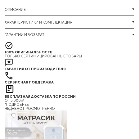
ОПИСАНИЕ
ХАРАКТЕРИСТИКИ И КОМПЛЕКТАЦИЯ
ГАРАНТИИ И ВОЗВРАТ
100% ОРИГИНАЛЬНОСТЬ
ТОЛЬКО СЕРТИФИЦИРОВАННЫЕ ТОВАРЫ
ГАРАНТИЯ ОТ ПРОИЗВОДИТЕЛЯ
СЕРВИСНАЯ ПОДДЕРЖКА
БЕСПЛАТНАЯ ДОСТАВКА ПО РОССИИ
ОТ 5 000 ₽
*ПОДРОБНЕЕ
НЕДАВНО ПРОСМОТРЕННО
Хит