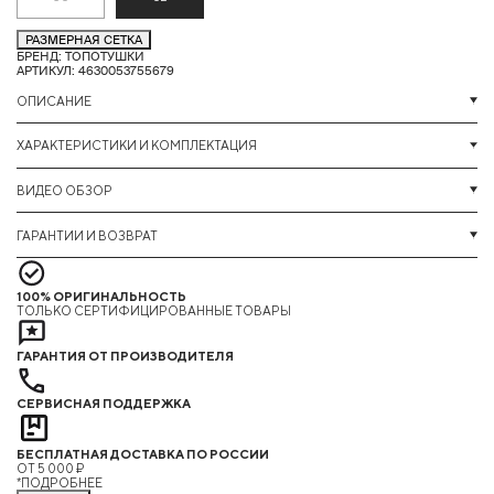
РАЗМЕРНАЯ СЕТКА
БРЕНД: ТОПОТУШКИ
АРТИКУЛ: 4630053755679
ОПИСАНИЕ
ХАРАКТЕРИСТИКИ И КОМПЛЕКТАЦИЯ
ВИДЕО ОБЗОР
ГАРАНТИИ И ВОЗВРАТ
100% ОРИГИНАЛЬНОСТЬ
ТОЛЬКО СЕРТИФИЦИРОВАННЫЕ ТОВАРЫ
ГАРАНТИЯ ОТ ПРОИЗВОДИТЕЛЯ
СЕРВИСНАЯ ПОДДЕРЖКА
БЕСПЛАТНАЯ ДОСТАВКА ПО РОССИИ
ОТ 5 000 ₽
*ПОДРОБНЕЕ