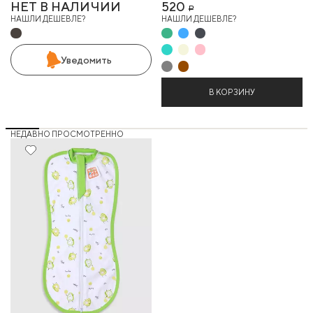
НЕТ В НАЛИЧИИ
520
Р
НАШЛИ ДЕШЕВЛЕ?
НАШЛИ ДЕШЕВЛЕ?
Уведомить
В КОРЗИНУ
НЕДАВНО ПРОСМОТРЕННО