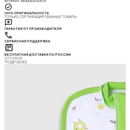
АРТИКУЛ: 4630053755679
100% ОРИГИНАЛЬНОСТЬ
ТОЛЬКО СЕРТИФИЦИРОВАННЫЕ ТОВАРЫ
ГАРАНТИЯ ОТ ПРОИЗВОДИТЕЛЯ
СЕРВИСНАЯ ПОДДЕРЖКА
БЕСПЛАТНАЯ ДОСТАВКА ПО РОССИИ
ОТ 5 000 ₽
*ПОДРОБНЕЕ