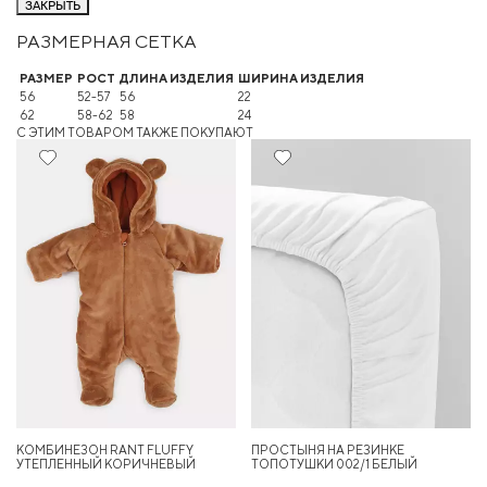
ЗАКРЫТЬ
РАЗМЕРНАЯ СЕТКА
РАЗМЕР
РОСТ
ДЛИНА ИЗДЕЛИЯ
ШИРИНА ИЗДЕЛИЯ
56
52-57
56
22
62
58-62
58
24
C ЭТИМ ТОВАРОМ ТАКЖЕ ПОКУПАЮТ
КОМБИНЕЗОН RANT FLUFFY
ПРОСТЫНЯ НА РЕЗИНКЕ
УТЕПЛЕННЫЙ КОРИЧНЕВЫЙ
ТОПОТУШКИ 002/1 БЕЛЫЙ