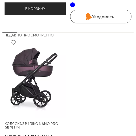
В КОРЗИНУ
Уведомить
НЕДАВНО ПРОСМОТРЕННО
КОЛЯСКА 3 В 1 RIKO NANO PRO
05 PLUM