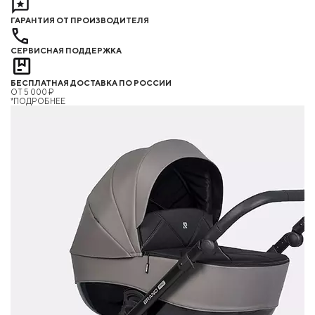
ГАРАНТИЯ ОТ ПРОИЗВОДИТЕЛЯ
СЕРВИСНАЯ ПОДДЕРЖКА
БЕСПЛАТНАЯ ДОСТАВКА ПО РОССИИ
ОТ 5 000 ₽
*ПОДРОБНЕЕ