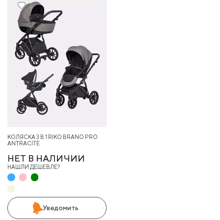
КОЛЯСКА 3 В 1 RIKO BRANO PRO
ANTRACITE
НЕТ В НАЛИЧИИ
НАШЛИ ДЕШЕВЛЕ?
Уведомить