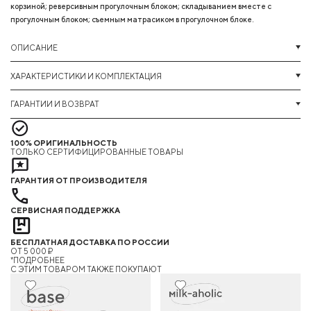
корзиной; реверсивным прогулочным блоком; складыванием вместе с
прогулочным блоком; съемным матрасиком в прогулочном блоке.
ОПИСАНИЕ
ХАРАКТЕРИСТИКИ И КОМПЛЕКТАЦИЯ
ГАРАНТИИ И ВОЗВРАТ
100% ОРИГИНАЛЬНОСТЬ
ТОЛЬКО СЕРТИФИЦИРОВАННЫЕ ТОВАРЫ
ГАРАНТИЯ ОТ ПРОИЗВОДИТЕЛЯ
СЕРВИСНАЯ ПОДДЕРЖКА
БЕСПЛАТНАЯ ДОСТАВКА ПО РОССИИ
ОТ 5 000 ₽
*ПОДРОБНЕЕ
C ЭТИМ ТОВАРОМ ТАКЖЕ ПОКУПАЮТ