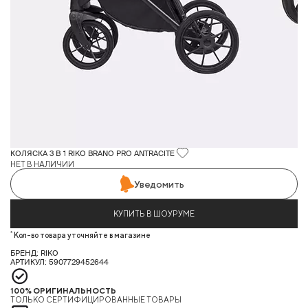
КОЛЯСКА 3 В 1 RIKO BRANO PRO ANTRACITE
НЕТ В НАЛИЧИИ
Уведомить
КУПИТЬ В ШОУРУМЕ
*
Кол-во товара уточняйте в магазине
БРЕНД: RIKO
АРТИКУЛ: 5907729452644
100% ОРИГИНАЛЬНОСТЬ
ТОЛЬКО СЕРТИФИЦИРОВАННЫЕ ТОВАРЫ