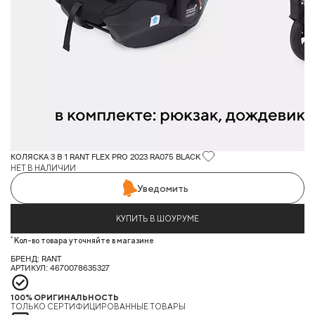
КОЛЯСКА 3 В 1 RANT FLEX PRO 2023 RA075 BLACK
НЕТ В НАЛИЧИИ
Уведомить
КУПИТЬ В ШОУРУМЕ
*
Кол-во товара уточняйте в магазине
БРЕНД: RANT
АРТИКУЛ: 4670078635327
100% ОРИГИНАЛЬНОСТЬ
ТОЛЬКО СЕРТИФИЦИРОВАННЫЕ ТОВАРЫ