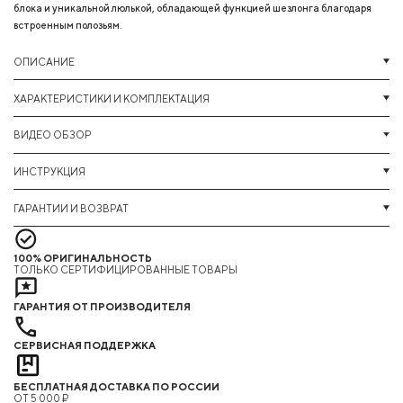
блока и уникальной люлькой, обладающей функцией шезлонга благодаря
встроенным полозьям.
ОПИСАНИЕ
ХАРАКТЕРИСТИКИ И КОМПЛЕКТАЦИЯ
ВИДЕО ОБЗОР
ИНСТРУКЦИЯ
ГАРАНТИИ И ВОЗВРАТ
100% ОРИГИНАЛЬНОСТЬ
ТОЛЬКО СЕРТИФИЦИРОВАННЫЕ ТОВАРЫ
ГАРАНТИЯ ОТ ПРОИЗВОДИТЕЛЯ
СЕРВИСНАЯ ПОДДЕРЖКА
БЕСПЛАТНАЯ ДОСТАВКА ПО РОССИИ
ОТ 5 000 ₽