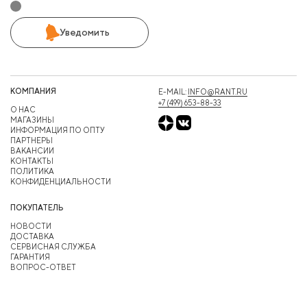
Уведомить
КОМПАНИЯ
E-MAIL:
INFO@RANT.RU
+7 (499) 653-88-33
О НАС
МАГАЗИНЫ
ИНФОРМАЦИЯ ПО ОПТУ
ПАРТНЕРЫ
ВАКАНСИИ
КОНТАКТЫ
ПОЛИТИКА
КОНФИДЕНЦИАЛЬНОСТИ
ПОКУПАТЕЛЬ
НОВОСТИ
ДОСТАВКА
СЕРВИСНАЯ СЛУЖБА
ГАРАНТИЯ
ВОПРОС-ОТВЕТ