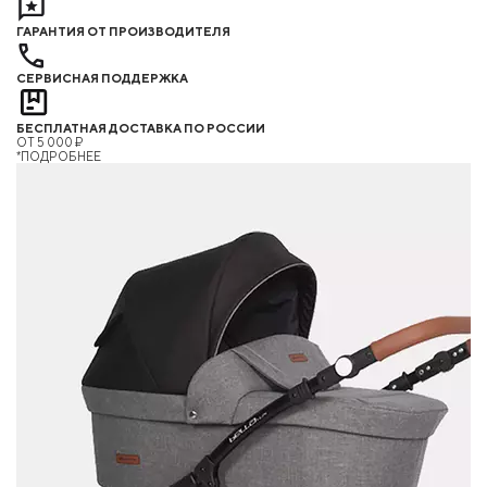
ГАРАНТИЯ ОТ ПРОИЗВОДИТЕЛЯ
СЕРВИСНАЯ ПОДДЕРЖКА
БЕСПЛАТНАЯ ДОСТАВКА ПО РОССИИ
ОТ 5 000 ₽
*ПОДРОБНЕЕ