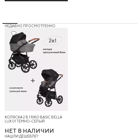
НЕДАВНО ПРОСМОТРЕННО
КОЛЯСКА 2 В 1 RIKO BASIC BELLA
LUX 01 ТЕМНО-СЕРЫЙ
НЕТ В НАЛИЧИИ
НАШЛИ ДЕШЕВЛЕ?