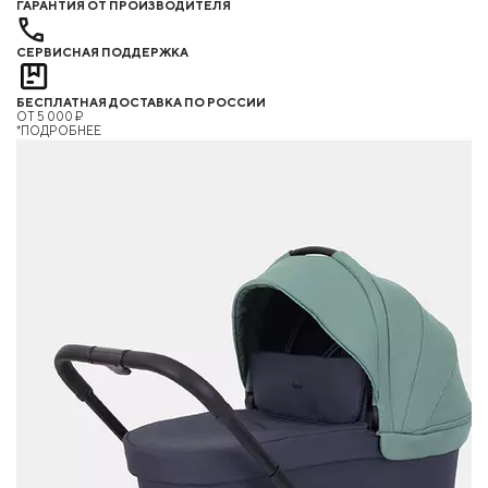
ГАРАНТИЯ ОТ ПРОИЗВОДИТЕЛЯ
СЕРВИСНАЯ ПОДДЕРЖКА
БЕСПЛАТНАЯ ДОСТАВКА ПО РОССИИ
ОТ 5 000 ₽
*ПОДРОБНЕЕ