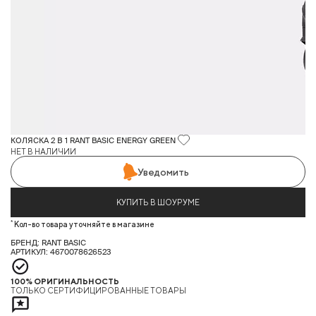
КОЛЯСКА 2 В 1 RANT BASIC ENERGY GREEN
НЕТ В НАЛИЧИИ
Уведомить
КУПИТЬ В ШОУРУМЕ
*
Кол-во товара уточняйте в магазине
БРЕНД: RANT BASIC
АРТИКУЛ: 4670078626523
100% ОРИГИНАЛЬНОСТЬ
ТОЛЬКО СЕРТИФИЦИРОВАННЫЕ ТОВАРЫ