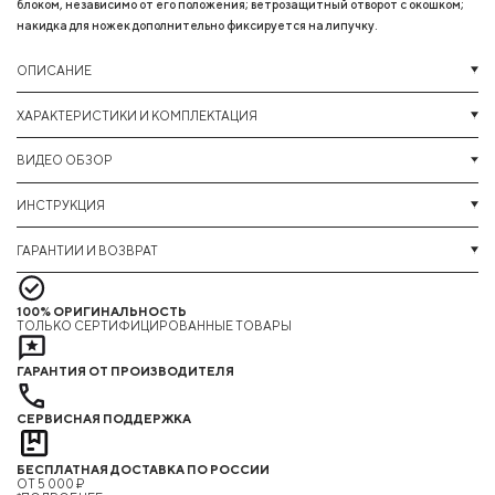
блоком, независимо от его положения; ветрозащитный отворот с окошком;
накидка для ножек дополнительно фиксируется на липучку.
ОПИСАНИЕ
ХАРАКТЕРИСТИКИ И КОМПЛЕКТАЦИЯ
ВИДЕО ОБЗОР
ИНСТРУКЦИЯ
ГАРАНТИИ И ВОЗВРАТ
100% ОРИГИНАЛЬНОСТЬ
ТОЛЬКО СЕРТИФИЦИРОВАННЫЕ ТОВАРЫ
ГАРАНТИЯ ОТ ПРОИЗВОДИТЕЛЯ
СЕРВИСНАЯ ПОДДЕРЖКА
БЕСПЛАТНАЯ ДОСТАВКА ПО РОССИИ
ОТ 5 000 ₽