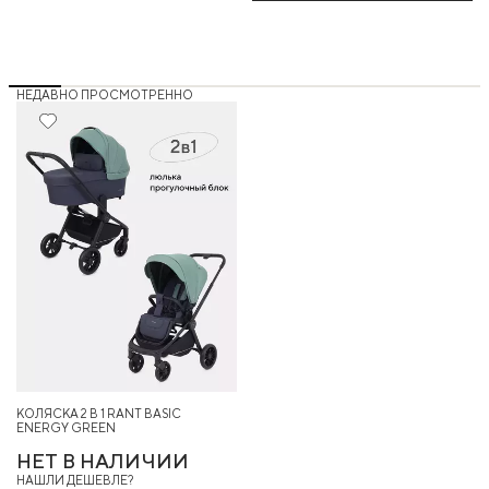
НЕДАВНО ПРОСМОТРЕННО
КОЛЯСКА 2 В 1 RANT BASIC
ENERGY GREEN
НЕТ В НАЛИЧИИ
НАШЛИ ДЕШЕВЛЕ?