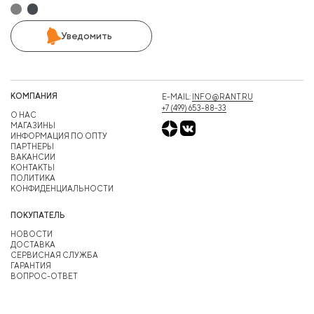
Уведомить
КОМПАНИЯ
E-MAIL:
INFO@RANT.RU
+7 (499) 653-88-33
О НАС
МАГАЗИНЫ
ИНФОРМАЦИЯ ПО ОПТУ
ПАРТНЕРЫ
ВАКАНСИИ
КОНТАКТЫ
ПОЛИТИКА
КОНФИДЕНЦИАЛЬНОСТИ
ПОКУПАТЕЛЬ
НОВОСТИ
ДОСТАВКА
СЕРВИСНАЯ СЛУЖБА
ГАРАНТИЯ
ВОПРОС-ОТВЕТ