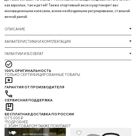
как взрослых, так и детей! Также спортивный аксессуар покорит вас:
инновационными колесами, всеми необходимыми регулировками, стальной
вечной рамой.
ОПИСАНИЕ
ХАРАКТЕРИСТИКИ И КОМПЛЕКТАЦИЯ
ГАРАНТИИ И ВОЗВРАТ
100% ОРИГИНАЛЬНОСТЬ
ТОЛЬКО СЕРТИФИЦИРОВАННЫЕ ТОВАРЫ
ГАРАНТИЯ ОТ ПРОИЗВОДИТЕЛЯ
СЕРВИСНАЯ ПОДДЕРЖКА
БЕСПЛАТНАЯ ДОСТАВКА ПО РОССИИ
ОТ 5 000 ₽
*ПОДРОБНЕЕ
C ЭТИМ ТОВАРОМ ТАКЖЕ ПОКУПАЮТ