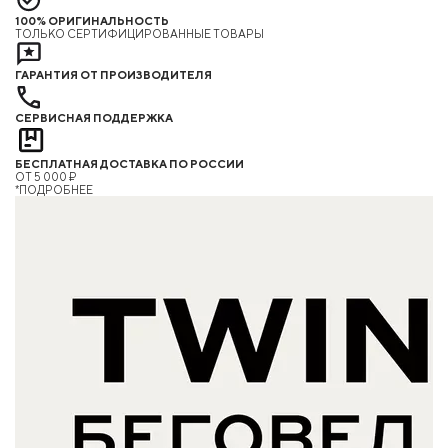
100% ОРИГИНАЛЬНОСТЬ
ТОЛЬКО СЕРТИФИЦИРОВАННЫЕ ТОВАРЫ
ГАРАНТИЯ ОТ ПРОИЗВОДИТЕЛЯ
СЕРВИСНАЯ ПОДДЕРЖКА
БЕСПЛАТНАЯ ДОСТАВКА ПО РОССИИ
ОТ 5 000 ₽
*ПОДРОБНЕЕ