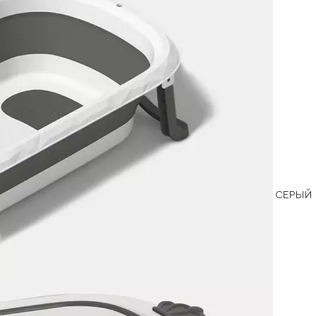
СЕРЫЙ