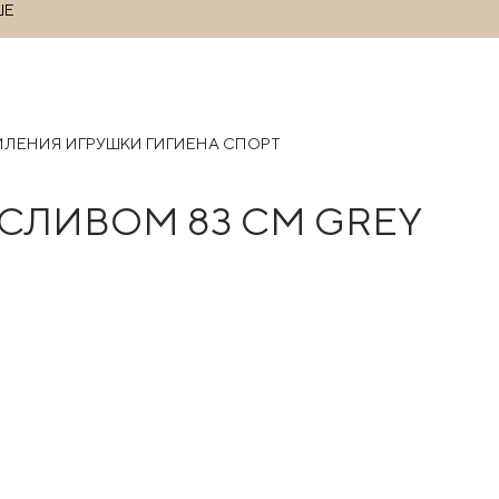
ШЕ
РМЛЕНИЯ
ИГРУШКИ
ГИГИЕНА
СПОРТ
 СЛИВОМ 83 СМ GREY