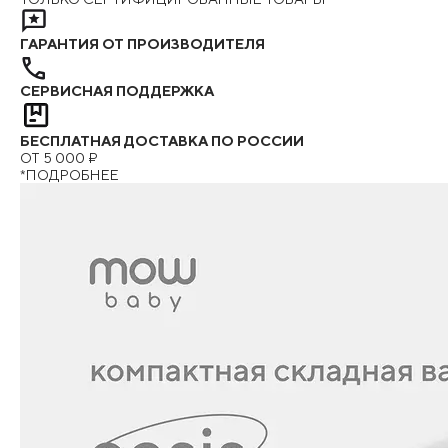
ГАРАНТИЯ ОТ ПРОИЗВОДИТЕЛЯ
СЕРВИСНАЯ ПОДДЕРЖКА
БЕСПЛАТНАЯ ДОСТАВКА ПО РОССИИ
ОТ 5 000 ₽
*ПОДРОБНЕЕ