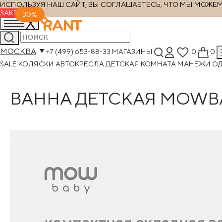
ИСПОЛЬЗУЯ НАШ САЙТ, ВЫ СОГЛАШАЕТЕСЬ, ЧТО МЫ МОЖЕМ Х
ЗАКРЫТЬ
30%
МОСКВА
+7 (499) 653-88-33
МАГАЗИНЫ
0
0
SALE
КОЛЯСКИ
АВТОКРЕСЛА
ДЕТСКАЯ КОМНАТА
МАНЕЖИ
О
ВАННА ДЕТСКАЯ MOWBA