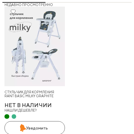
НЕДАВНО ПРОСМОТРЕННО
СТУЛЬЧИК ДЛЯ КОРМЛЕНИЯ
RANT BASIC MILKY GRAPHITE
НЕТ В НАЛИЧИИ
НАШЛИ ДЕШЕВЛЕ?
Уведомить