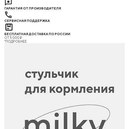
ГАРАНТИЯ ОТ ПРОИЗВОДИТЕЛЯ
СЕРВИСНАЯ ПОДДЕРЖКА
БЕСПЛАТНАЯ ДОСТАВКА ПО РОССИИ
ОТ 5 000 ₽
*ПОДРОБНЕЕ