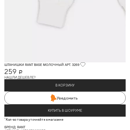
ШТАНИШКИ RANT BASE МОЛОЧНЫЙ АРТ. 3269
259
Р
НАШЛИ ДЕШЕВЛЕ?
В КОРЗИНУ
Уведомить
КУПИТЬ В ШОУРУМЕ
*
Кол-во товара уточняйте в магазине
БРЕНД: RANT