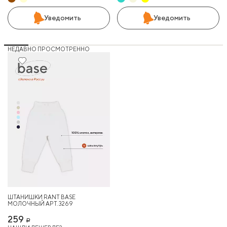
Уведомить
Уведомить
НЕДАВНО ПРОСМОТРЕННО
ШТАНИШКИ RANT BASE
МОЛОЧНЫЙ АРТ. 3269
259
Р