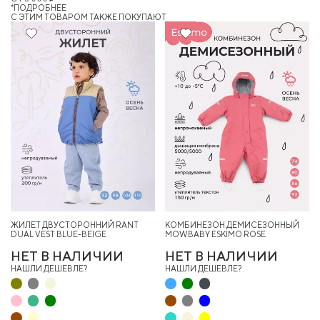
*ПОДРОБНЕЕ
C ЭТИМ ТОВАРОМ ТАКЖЕ ПОКУПАЮТ
25%
28%
ЖИЛЕТ ДВУСТОРОННИЙ RANT
КОМБИНЕЗОН ДЕМИСЕЗОННЫЙ
DUAL VEST BLUE-BEIGE
MOWBABY ESKIMO ROSE
НЕТ В НАЛИЧИИ
НЕТ В НАЛИЧИИ
НАШЛИ ДЕШЕВЛЕ?
НАШЛИ ДЕШЕВЛЕ?