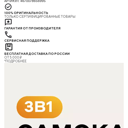
АРТИКУЛ: 4670078656995
100% ОРИГИНАЛЬНОСТЬ
ТОЛЬКО СЕРТИФИЦИРОВАННЫЕ ТОВАРЫ
ГАРАНТИЯ ОТ ПРОИЗВОДИТЕЛЯ
СЕРВИСНАЯ ПОДДЕРЖКА
БЕСПЛАТНАЯ ДОСТАВКА ПО РОССИИ
ОТ 5 000 ₽
*ПОДРОБНЕЕ