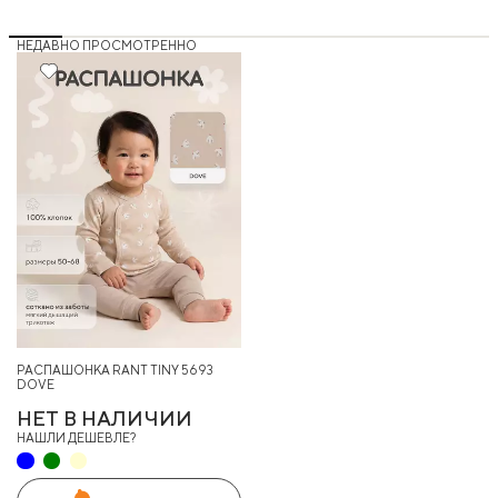
НЕДАВНО ПРОСМОТРЕННО
РАСПАШОНКА RANT TINY 5693
DOVE
НЕТ В НАЛИЧИИ
НАШЛИ ДЕШЕВЛЕ?