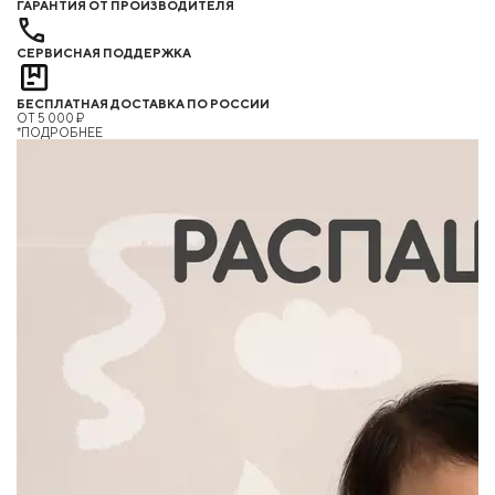
ГАРАНТИЯ ОТ ПРОИЗВОДИТЕЛЯ
СЕРВИСНАЯ ПОДДЕРЖКА
БЕСПЛАТНАЯ ДОСТАВКА ПО РОССИИ
ОТ 5 000 ₽
*ПОДРОБНЕЕ