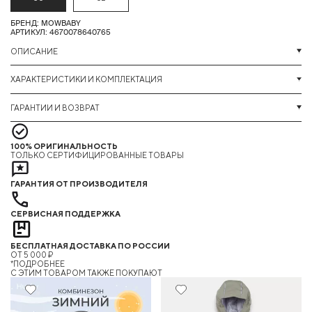
БРЕНД: MOWBABY
АРТИКУЛ: 4670078640765
ОПИСАНИЕ
ХАРАКТЕРИСТИКИ И КОМПЛЕКТАЦИЯ
ГАРАНТИИ И ВОЗВРАТ
100% ОРИГИНАЛЬНОСТЬ
ТОЛЬКО СЕРТИФИЦИРОВАННЫЕ ТОВАРЫ
ГАРАНТИЯ ОТ ПРОИЗВОДИТЕЛЯ
СЕРВИСНАЯ ПОДДЕРЖКА
БЕСПЛАТНАЯ ДОСТАВКА ПО РОССИИ
ОТ 5 000 ₽
*ПОДРОБНЕЕ
C ЭТИМ ТОВАРОМ ТАКЖЕ ПОКУПАЮТ
27%