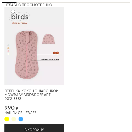
НЕДАВНО ПРОСМОТРЕННО
ПЕЛЕНКА-КОКОН С ШАПОЧКОЙ
MOWBABY BIRDS ROSE АРТ.
0012+8382
990
Р
НАШЛИ ДЕШЕВЛЕ?
В КОРЗИНУ