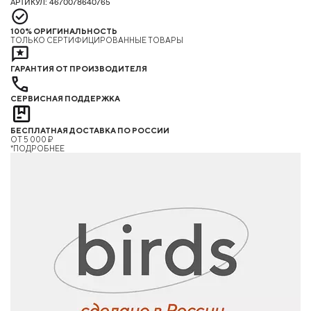
АРТИКУЛ: 4670078640765
100% ОРИГИНАЛЬНОСТЬ
ТОЛЬКО СЕРТИФИЦИРОВАННЫЕ ТОВАРЫ
ГАРАНТИЯ ОТ ПРОИЗВОДИТЕЛЯ
СЕРВИСНАЯ ПОДДЕРЖКА
БЕСПЛАТНАЯ ДОСТАВКА ПО РОССИИ
ОТ 5 000 ₽
*ПОДРОБНЕЕ