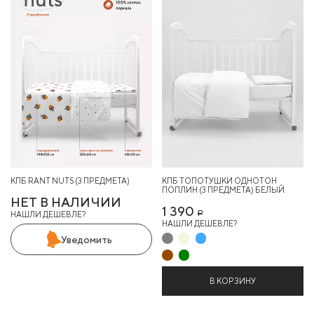
КПБ RANT NUTS (3 ПРЕДМЕТА)
КПБ ТОПОТУШКИ ОДНОТОН
ПОПЛИН (3 ПРЕДМЕТА) БЕЛЫЙ
НЕТ В НАЛИЧИИ
1 390
НАШЛИ ДЕШЕВЛЕ?
Р
НАШЛИ ДЕШЕВЛЕ?
Уведомить
В КОРЗИНУ