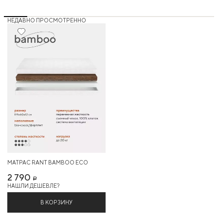
НЕДАВНО ПРОСМОТРЕННО
Хит
МАТРАС RANT BAMBOO ECO
2 790
Р
НАШЛИ ДЕШЕВЛЕ?
В КОРЗИНУ