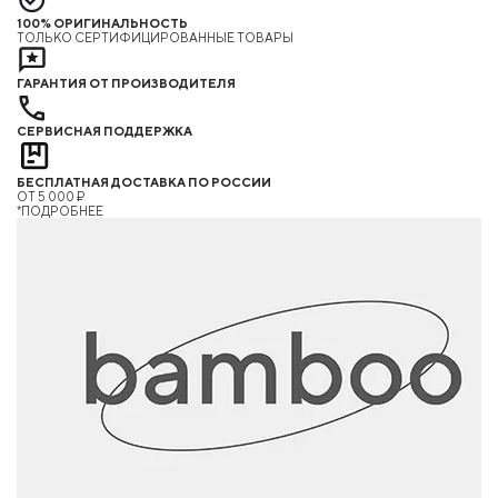
100% ОРИГИНАЛЬНОСТЬ
ТОЛЬКО СЕРТИФИЦИРОВАННЫЕ ТОВАРЫ
ГАРАНТИЯ ОТ ПРОИЗВОДИТЕЛЯ
СЕРВИСНАЯ ПОДДЕРЖКА
БЕСПЛАТНАЯ ДОСТАВКА ПО РОССИИ
ОТ 5 000 ₽
*ПОДРОБНЕЕ