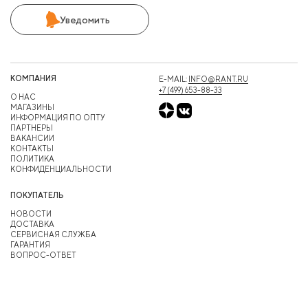
Уведомить
КОМПАНИЯ
E-MAIL:
INFO@RANT.RU
+7 (499) 653-88-33
О НАС
МАГАЗИНЫ
ИНФОРМАЦИЯ ПО ОПТУ
ПАРТНЕРЫ
ВАКАНСИИ
КОНТАКТЫ
ПОЛИТИКА
КОНФИДЕНЦИАЛЬНОСТИ
ПОКУПАТЕЛЬ
НОВОСТИ
ДОСТАВКА
СЕРВИСНАЯ СЛУЖБА
ГАРАНТИЯ
ВОПРОС-ОТВЕТ