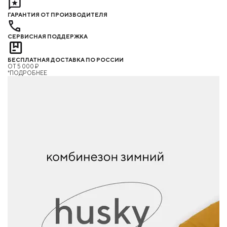
ГАРАНТИЯ ОТ ПРОИЗВОДИТЕЛЯ
СЕРВИСНАЯ ПОДДЕРЖКА
БЕСПЛАТНАЯ ДОСТАВКА ПО РОССИИ
ОТ 5 000 ₽
*ПОДРОБНЕЕ