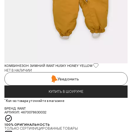
КОМБИНЕЗОН ЗИМНИЙ RANT HUSKY HONEY YELLOW
НЕТ В НАЛИЧИИ
Уведомить
КУПИТЬ В ШОУРУМЕ
*
Кол-во товара уточняйте в магазине
БРЕНД: RANT
АРТИКУЛ: 4670078630032
100% ОРИГИНАЛЬНОСТЬ
ТОЛЬКО СЕРТИФИЦИРОВАННЫЕ ТОВАРЫ