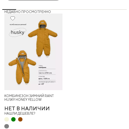
НЕДАВНО ПРОСМОТРЕННО
КОМБИНЕЗОН ЗИМНИЙ RANT
HUSKY HONEY YELLOW
НЕТ В НАЛИЧИИ
НАШЛИ ДЕШЕВЛЕ?