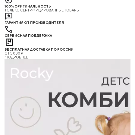
100% ОРИГИНАЛЬНОСТЬ
ТОЛЬКО СЕРТИФИЦИРОВАННЫЕ ТОВАРЫ
ГАРАНТИЯ ОТ ПРОИЗВОДИТЕЛЯ
СЕРВИСНАЯ ПОДДЕРЖКА
БЕСПЛАТНАЯ ДОСТАВКА ПО РОССИИ
ОТ 5 000 ₽
*ПОДРОБНЕЕ