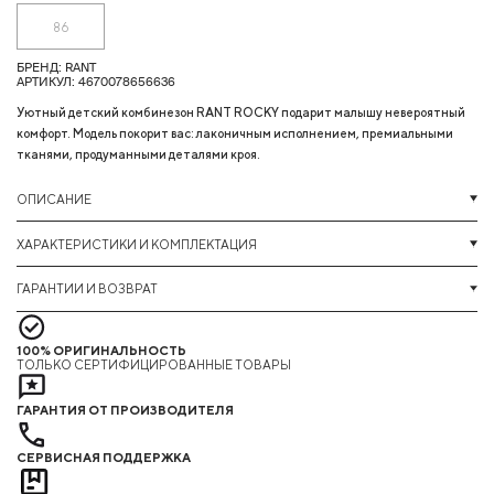
86
БРЕНД: RANT
АРТИКУЛ: 4670078656636
Уютный детский комбинезон RANT ROCKY подарит малышу невероятный
комфорт. Модель покорит вас: лаконичным исполнением, премиальными
тканями, продуманными деталями кроя.
ОПИСАНИЕ
ХАРАКТЕРИСТИКИ И КОМПЛЕКТАЦИЯ
ГАРАНТИИ И ВОЗВРАТ
100% ОРИГИНАЛЬНОСТЬ
ТОЛЬКО СЕРТИФИЦИРОВАННЫЕ ТОВАРЫ
ГАРАНТИЯ ОТ ПРОИЗВОДИТЕЛЯ
СЕРВИСНАЯ ПОДДЕРЖКА