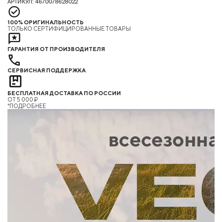
АРТИКУЛ: 4670078628022
100% ОРИГИНАЛЬНОСТЬ
ТОЛЬКО СЕРТИФИЦИРОВАННЫЕ ТОВАРЫ
ГАРАНТИЯ ОТ ПРОИЗВОДИТЕЛЯ
СЕРВИСНАЯ ПОДДЕРЖКА
БЕСПЛАТНАЯ ДОСТАВКА ПО РОССИИ
ОТ 5 000 ₽
*ПОДРОБНЕЕ