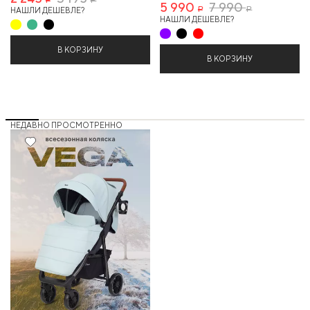
5 990
7 990
НАШЛИ ДЕШЕВЛЕ?
Р
Р
НАШЛИ ДЕШЕВЛЕ?
В КОРЗИНУ
В КОРЗИНУ
НЕДАВНО ПРОСМОТРЕННО
43%