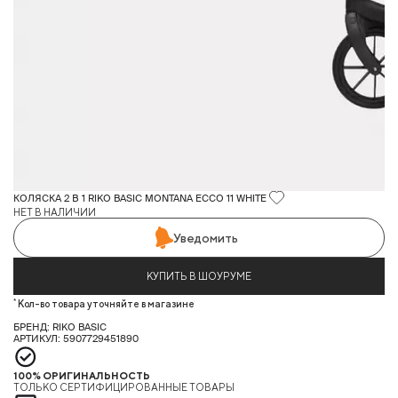
КОЛЯСКА 2 В 1 RIKO BASIC MONTANA ECCO 11 WHITE
НЕТ В НАЛИЧИИ
Уведомить
КУПИТЬ В ШОУРУМЕ
*
Кол-во товара уточняйте в магазине
БРЕНД: RIKO BASIC
АРТИКУЛ: 5907729451890
100% ОРИГИНАЛЬНОСТЬ
ТОЛЬКО СЕРТИФИЦИРОВАННЫЕ ТОВАРЫ