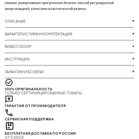
люльки; реверсивным прогулочным блоком; мягкой регулируемой
амортизацией; колесами из вспененной резины.
ОПИСАНИЕ
ХАРАКТЕРИСТИКИ И КОМПЛЕКТАЦИЯ
ВИДЕО ОБЗОР
ИНСТРУКЦИЯ
ГАРАНТИИ И ВОЗВРАТ
100% ОРИГИНАЛЬНОСТЬ
ТОЛЬКО СЕРТИФИЦИРОВАННЫЕ ТОВАРЫ
ГАРАНТИЯ ОТ ПРОИЗВОДИТЕЛЯ
СЕРВИСНАЯ ПОДДЕРЖКА
БЕСПЛАТНАЯ ДОСТАВКА ПО РОССИИ
ОТ 5 000 ₽