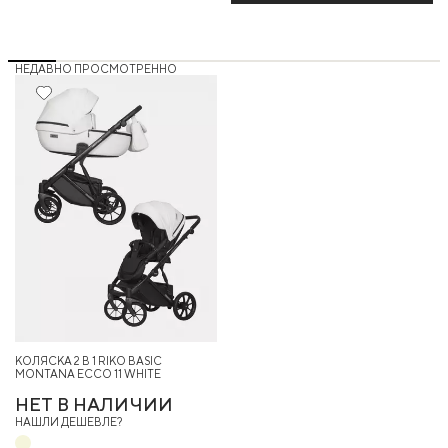
НЕДАВНО ПРОСМОТРЕННО
5%
КОЛЯСКА 2 В 1 RIKO BASIC
MONTANA ECCO 11 WHITE
НЕТ В НАЛИЧИИ
НАШЛИ ДЕШЕВЛЕ?