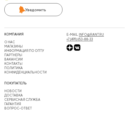
Уведомить
КОМПАНИЯ
E-MAIL:
INFO@RANT.RU
+7 (499) 653-88-33
О НАС
МАГАЗИНЫ
ИНФОРМАЦИЯ ПО ОПТУ
ПАРТНЕРЫ
ВАКАНСИИ
КОНТАКТЫ
ПОЛИТИКА
КОНФИДЕНЦИАЛЬНОСТИ
ПОКУПАТЕЛЬ
НОВОСТИ
ДОСТАВКА
СЕРВИСНАЯ СЛУЖБА
ГАРАНТИЯ
ВОПРОС-ОТВЕТ