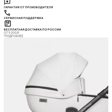
ГАРАНТИЯ ОТ ПРОИЗВОДИТЕЛЯ
СЕРВИСНАЯ ПОДДЕРЖКА
БЕСПЛАТНАЯ ДОСТАВКА ПО РОССИИ
ОТ 5 000 ₽
*ПОДРОБНЕЕ