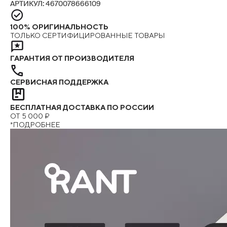
АРТИКУЛ: 4670078666109
100% ОРИГИНАЛЬНОСТЬ
ТОЛЬКО СЕРТИФИЦИРОВАННЫЕ ТОВАРЫ
ГАРАНТИЯ ОТ ПРОИЗВОДИТЕЛЯ
СЕРВИСНАЯ ПОДДЕРЖКА
БЕСПЛАТНАЯ ДОСТАВКА ПО РОССИИ
ОТ 5 000 ₽
*ПОДРОБНЕЕ