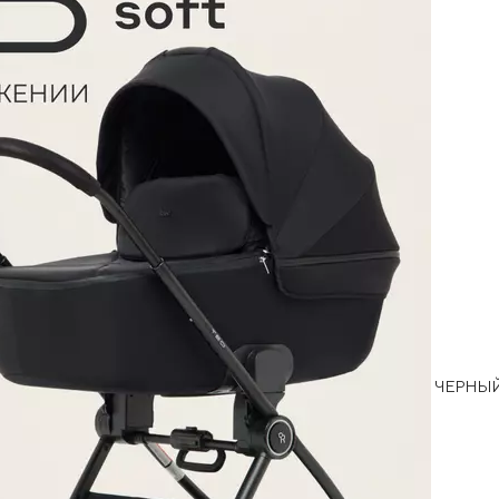
ЧЕРНЫ