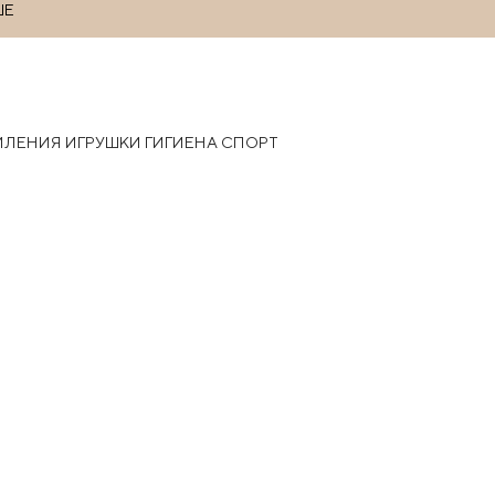
ШЕ
РМЛЕНИЯ
ИГРУШКИ
ГИГИЕНА
СПОРТ