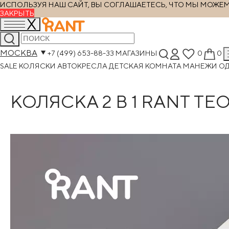
ИСПОЛЬЗУЯ НАШ САЙТ, ВЫ СОГЛАШАЕТЕСЬ, ЧТО МЫ МОЖЕМ Х
ЗАКРЫТЬ
МОСКВА
+7 (499) 653-88-33
МАГАЗИНЫ
0
0
SALE
КОЛЯСКИ
АВТОКРЕСЛА
ДЕТСКАЯ КОМНАТА
МАНЕЖИ
О
КОЛЯСКА 2 В 1 RANT TE