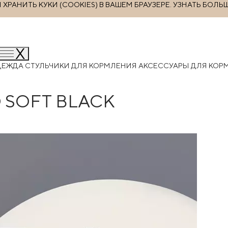
РАНИТЬ КУКИ (COOKIES) В ВАШЕМ БРАУЗЕРЕ.
УЗНАТЬ БОЛЬ
ДЕЖДА
СТУЛЬЧИКИ ДЛЯ КОРМЛЕНИЯ
АКСЕССУАРЫ ДЛЯ КО
O SOFT BLACK