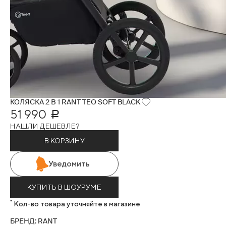
КОЛЯСКА 2 В 1 RANT TEO SOFT BLACK
51 990
Р
НАШЛИ ДЕШЕВЛЕ?
В КОРЗИНУ
Уведомить
КУПИТЬ В ШОУРУМЕ
*
Кол-во товара уточняйте в магазине
БРЕНД: RANT