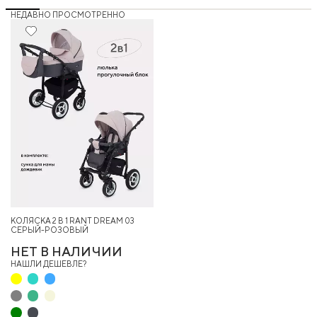
НЕДАВНО ПРОСМОТРЕННО
КОЛЯСКА 2 В 1 RANT DREAM 03
СЕРЫЙ-РОЗОВЫЙ
НЕТ В НАЛИЧИИ
НАШЛИ ДЕШЕВЛЕ?