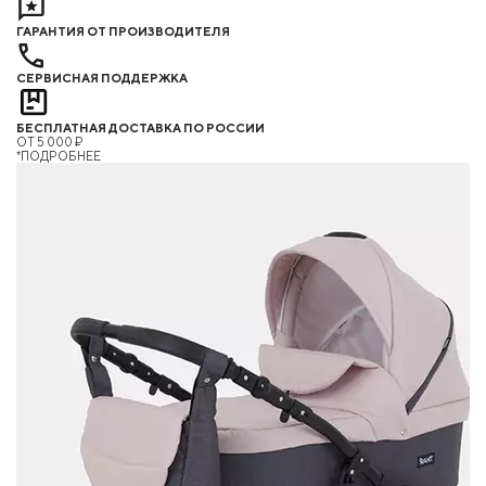
ГАРАНТИЯ ОТ ПРОИЗВОДИТЕЛЯ
СЕРВИСНАЯ ПОДДЕРЖКА
БЕСПЛАТНАЯ ДОСТАВКА ПО РОССИИ
ОТ 5 000 ₽
*ПОДРОБНЕЕ