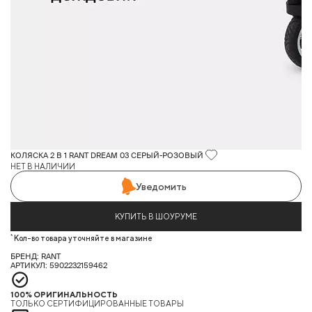
КОЛЯСКА 2 В 1 RANT DREAM 03 СЕРЫЙ-РОЗОВЫЙ
НЕТ В НАЛИЧИИ
Уведомить
КУПИТЬ В ШОУРУМЕ
*
Кол-во товара уточняйте в магазине
БРЕНД: RANT
АРТИКУЛ: 5902232159462
100% ОРИГИНАЛЬНОСТЬ
ТОЛЬКО СЕРТИФИЦИРОВАННЫЕ ТОВАРЫ