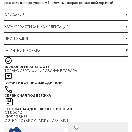
реверсивным прогулочным блоком; высоко расположенной корзиной.
ОПИСАНИЕ
ХАРАКТЕРИСТИКИ И КОМПЛЕКТАЦИЯ
ИНСТРУКЦИЯ
ГАРАНТИИ И ВОЗВРАТ
100% ОРИГИНАЛЬНОСТЬ
ТОЛЬКО СЕРТИФИЦИРОВАННЫЕ ТОВАРЫ
ГАРАНТИЯ ОТ ПРОИЗВОДИТЕЛЯ
СЕРВИСНАЯ ПОДДЕРЖКА
БЕСПЛАТНАЯ ДОСТАВКА ПО РОССИИ
ОТ 5 000 ₽
*ПОДРОБНЕЕ
C ЭТИМ ТОВАРОМ ТАКЖЕ ПОКУПАЮТ
8%