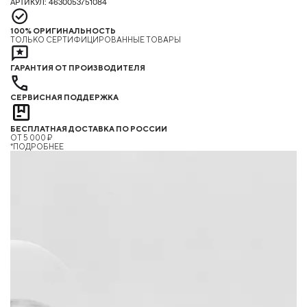
АРТИКУЛ: 4630053751084
100% ОРИГИНАЛЬНОСТЬ
ТОЛЬКО СЕРТИФИЦИРОВАННЫЕ ТОВАРЫ
ГАРАНТИЯ ОТ ПРОИЗВОДИТЕЛЯ
СЕРВИСНАЯ ПОДДЕРЖКА
БЕСПЛАТНАЯ ДОСТАВКА ПО РОССИИ
ОТ 5 000 ₽
*ПОДРОБНЕЕ