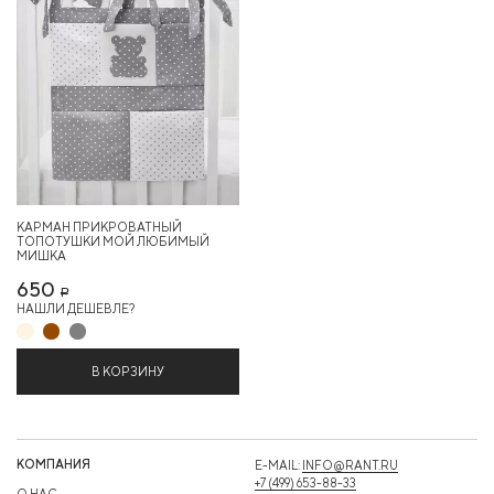
КАРМАН ПРИКРОВАТНЫЙ
ТОПОТУШКИ МОЙ ЛЮБИМЫЙ
МИШКА
650
Р
НАШЛИ ДЕШЕВЛЕ?
В КОРЗИНУ
КОМПАНИЯ
E-MAIL:
INFO@RANT.RU
+7 (499) 653-88-33
О НАС