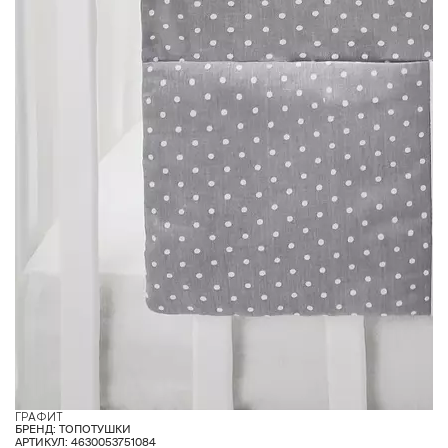
ГРАФИТ
БРЕНД: ТОПОТУШКИ
АРТИКУЛ: 4630053751084