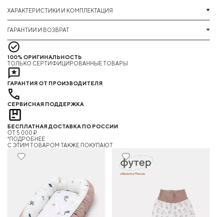
ХАРАКТЕРИСТИКИ И КОМПЛЕКТАЦИЯ
ГАРАНТИИ И ВОЗВРАТ
100% ОРИГИНАЛЬНОСТЬ
ТОЛЬКО СЕРТИФИЦИРОВАННЫЕ ТОВАРЫ
ГАРАНТИЯ ОТ ПРОИЗВОДИТЕЛЯ
СЕРВИСНАЯ ПОДДЕРЖКА
БЕСПЛАТНАЯ ДОСТАВКА ПО РОССИИ
ОТ 5 000 ₽
*ПОДРОБНЕЕ
C ЭТИМ ТОВАРОМ ТАКЖЕ ПОКУПАЮТ