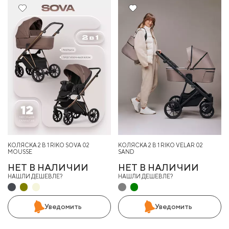
8%
КОЛЯСКА 2 В 1 RIKO SOVA 02
КОЛЯСКА 2 В 1 RIKO VELAR 02
MOUSSE
SAND
НЕТ В НАЛИЧИИ
НЕТ В НАЛИЧИИ
НАШЛИ ДЕШЕВЛЕ?
НАШЛИ ДЕШЕВЛЕ?
Уведомить
Уведомить