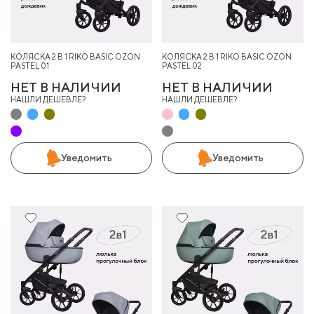
КОЛЯСКА 2 В 1 RIKO BASIC OZON
КОЛЯСКА 2 В 1 RIKO BASIC OZON
PASTEL 01
PASTEL 02
НЕТ В НАЛИЧИИ
НЕТ В НАЛИЧИИ
НАШЛИ ДЕШЕВЛЕ?
НАШЛИ ДЕШЕВЛЕ?
Уведомить
Уведомить
9%