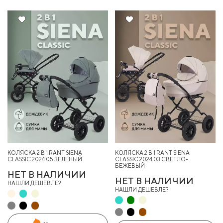
КОЛЯСКА 2 В 1 RANT SIENA
КОЛЯСКА 2 В 1 RANT SIENA
CLASSIC 2024 05 ЗЕЛЕНЫЙ
CLASSIC 2024 03 СВЕТЛО-
БЕЖЕВЫЙ
НЕТ В НАЛИЧИИ
НЕТ В НАЛИЧИИ
НАШЛИ ДЕШЕВЛЕ?
НАШЛИ ДЕШЕВЛЕ?