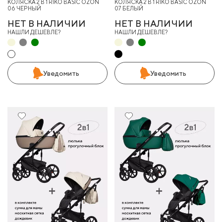
КОЛЯСКА 2 В 1 RIKO BASIC OZON
КОЛЯСКА 2 В 1 RIKO BASIC OZON
06 ЧЕРНЫЙ
07 БЕЛЫЙ
НЕТ В НАЛИЧИИ
НЕТ В НАЛИЧИИ
НАШЛИ ДЕШЕВЛЕ?
НАШЛИ ДЕШЕВЛЕ?
Уведомить
Уведомить
10%