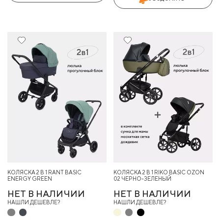
10%
КОЛЯСКА 2 В 1 RANT BASIC
КОЛЯСКА 2 В 1 RIKO BASIC OZON
ENERGY GREEN
02 ЧЕРНО-ЗЕЛЕНЫЙ
НЕТ В НАЛИЧИИ
НЕТ В НАЛИЧИИ
НАШЛИ ДЕШЕВЛЕ?
НАШЛИ ДЕШЕВЛЕ?