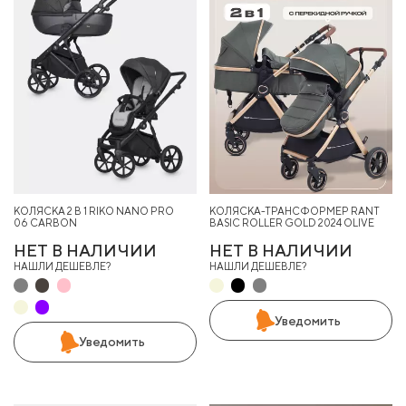
КОЛЯСКА 2 В 1 RIKO NANO PRO
КОЛЯСКА-ТРАНСФОРМЕР RANT
06 CARBON
BASIC ROLLER GOLD 2024 OLIVE
НЕТ В НАЛИЧИИ
НЕТ В НАЛИЧИИ
НАШЛИ ДЕШЕВЛЕ?
НАШЛИ ДЕШЕВЛЕ?
Уведомить
Уведомить