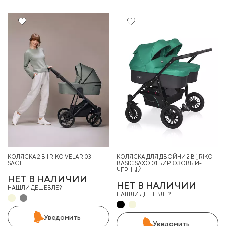
8%
10%
КОЛЯСКА 2 В 1 RIKO VELAR 03
КОЛЯСКА ДЛЯ ДВОЙНИ 2 В 1 RIKO
SAGE
BASIC SAXO 01 БИРЮЗОВЫЙ-
ЧЕРНЫЙ
НЕТ В НАЛИЧИИ
НЕТ В НАЛИЧИИ
НАШЛИ ДЕШЕВЛЕ?
НАШЛИ ДЕШЕВЛЕ?
Уведомить
Уведомить