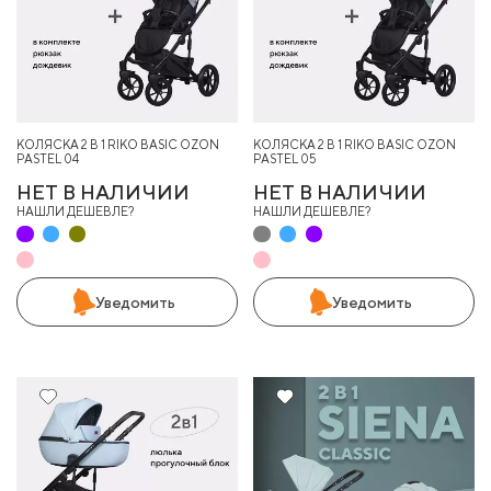
КОЛЯСКА 2 В 1 RIKO BASIC OZON
КОЛЯСКА 2 В 1 RIKO BASIC OZON
PASTEL 04
PASTEL 05
НЕТ В НАЛИЧИИ
НЕТ В НАЛИЧИИ
НАШЛИ ДЕШЕВЛЕ?
НАШЛИ ДЕШЕВЛЕ?
Уведомить
Уведомить