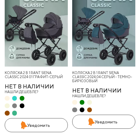
КОЛЯСКА 2 В 1 RANT SIENA
КОЛЯСКА 2 В 1 RANT SIENA
CLASSIC 2024 01 ГРАФИТ-СЕРЫЙ
CLASSIC 2024 04 СЕРЫЙ - ТЕМНО-
БИРЮЗОВЫЙ
НЕТ В НАЛИЧИИ
НЕТ В НАЛИЧИИ
НАШЛИ ДЕШЕВЛЕ?
НАШЛИ ДЕШЕВЛЕ?
Уведомить
Уведомить