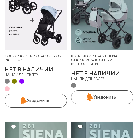
КОЛЯСКА 2 В 1 RIKO BASIC OZON
КОЛЯСКА 2 В 1 RANT SIENA
PASTEL 03
CLASSIC 2024 10 СЕРЫЙ-
МЕНТОЛОВЫЙ
НЕТ В НАЛИЧИИ
НЕТ В НАЛИЧИИ
НАШЛИ ДЕШЕВЛЕ?
НАШЛИ ДЕШЕВЛЕ?
Уведомить
Уведомить