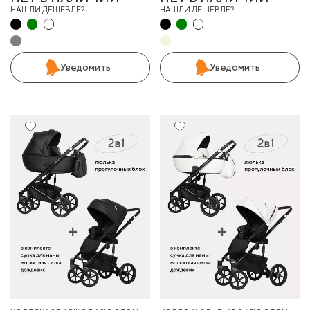
НАШЛИ ДЕШЕВЛЕ?
НАШЛИ ДЕШЕВЛЕ?
Уведомить
Уведомить
10%
10%