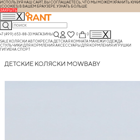
ИСПОЛЬЗУЯ НАШ САЙТ, ВЫ СОГЛАШАЕТЕСЬ, ЧТО МЫ МОЖЕМ ХРАНИТЬ КУКИ
(COOKIES) В ВАШЕМ БРАУЗЕРЕ.
УЗНАТЬ БОЛЬШЕ
ЗАКРЫТЬ
+7 (499) 653-88-33
МАГАЗИНЫ
0
0
SALE
КОЛЯСКИ
АВТОКРЕСЛА
ДЕТСКАЯ КОМНАТА
МАНЕЖИ
ОДЕЖДА
СТУЛЬЧИКИ ДЛЯ КОРМЛЕНИЯ
АКСЕССУАРЫ ДЛЯ КОРМЛЕНИЯ
ИГРУШКИ
ГИГИЕНА
СПОРТ
ДЕТСКИЕ КОЛЯСКИ MOWBABY