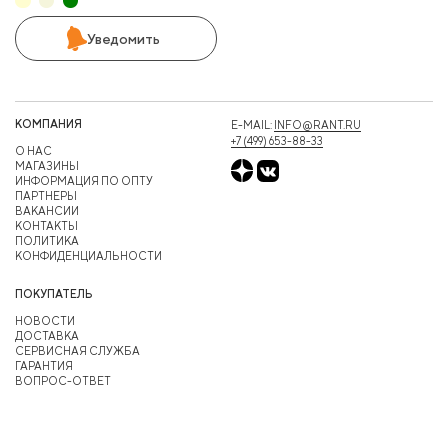
Уведомить
КОМПАНИЯ
E-MAIL:
INFO@RANT.RU
+7 (499) 653-88-33
О НАС
МАГАЗИНЫ
ИНФОРМАЦИЯ ПО ОПТУ
ПАРТНЕРЫ
ВАКАНСИИ
КОНТАКТЫ
ПОЛИТИКА
КОНФИДЕНЦИАЛЬНОСТИ
ПОКУПАТЕЛЬ
НОВОСТИ
ДОСТАВКА
СЕРВИСНАЯ СЛУЖБА
ГАРАНТИЯ
ВОПРОС-ОТВЕТ