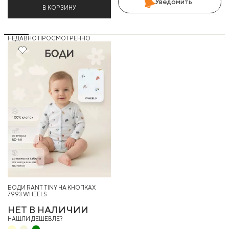
Уведомить
В КОРЗИНУ
НЕДАВНО ПРОСМОТРЕННО
БОДИ RANT TINY НА КНОПКАХ
7993 WHEELS
НЕТ В НАЛИЧИИ
НАШЛИ ДЕШЕВЛЕ?