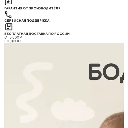
ГАРАНТИЯ ОТ ПРОИЗВОДИТЕЛЯ
СЕРВИСНАЯ ПОДДЕРЖКА
БЕСПЛАТНАЯ ДОСТАВКА ПО РОССИИ
ОТ 5 000 ₽
*ПОДРОБНЕЕ