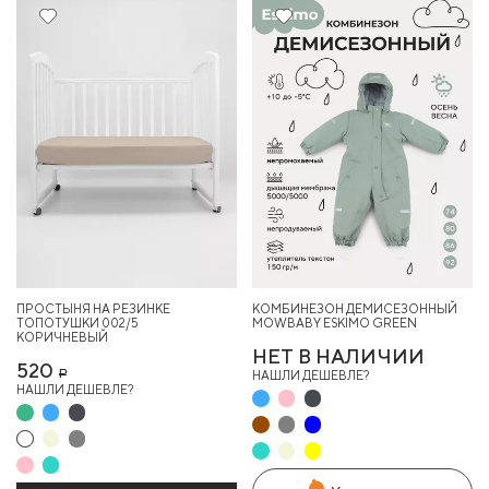
28%
ПРОСТЫНЯ НА РЕЗИНКЕ
КОМБИНЕЗОН ДЕМИСЕЗОННЫЙ
ТОПОТУШКИ 002/5
MOWBABY ESKIMO GREEN
КОРИЧНЕВЫЙ
НЕТ В НАЛИЧИИ
520
НАШЛИ ДЕШЕВЛЕ?
Р
НАШЛИ ДЕШЕВЛЕ?