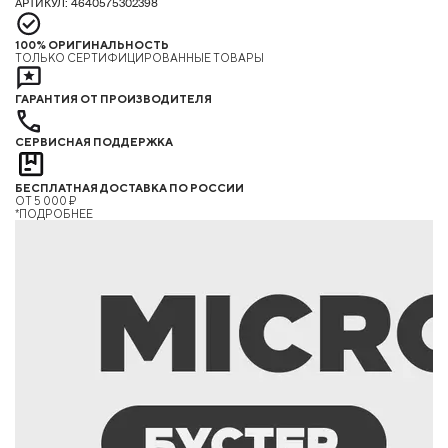
АРТИКУЛ: 4640575302398
100% ОРИГИНАЛЬНОСТЬ
ТОЛЬКО СЕРТИФИЦИРОВАННЫЕ ТОВАРЫ
ГАРАНТИЯ ОТ ПРОИЗВОДИТЕЛЯ
СЕРВИСНАЯ ПОДДЕРЖКА
БЕСПЛАТНАЯ ДОСТАВКА ПО РОССИИ
ОТ 5 000 ₽
*ПОДРОБНЕЕ