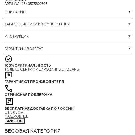
АРТИКУЛ: 4640575302398
ОПИСАНИЕ
ХАРАКТЕРИСТИКИ И КОМПЛЕКТАЦИЯ
ИНСТРУКЦИЯ
ГАРАНТИИ И ВОЗВРАТ
100% ОРИГИНАЛЬНОСТЬ
ТОЛЬКО СЕРТИФИЦИРОВАННЫЕ ТОВАРЫ
ГАРАНТИЯ ОТ ПРОИЗВОДИТЕЛЯ
СЕРВИСНАЯ ПОДДЕРЖКА
БЕСПЛАТНАЯ ДОСТАВКА ПО РОССИИ
ОТ 5 000 ₽
*ПОДРОБНЕЕ
ЗАКРЫТЬ
ВЕСОВАЯ КАТЕГОРИЯ