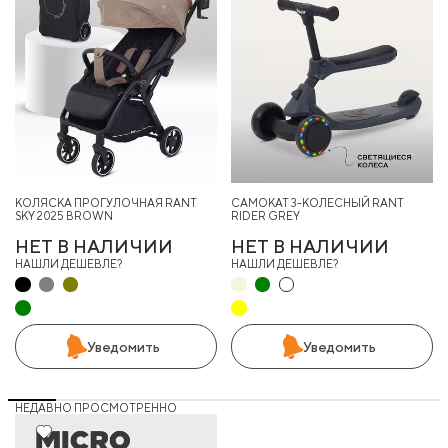
КОЛЯСКА ПРОГУЛОЧНАЯ RANT
САМОКАТ 3-КОЛЕСНЫЙ RANT
SKY 2025 BROWN
RIDER GREY
НЕТ В НАЛИЧИИ
НЕТ В НАЛИЧИИ
НАШЛИ ДЕШЕВЛЕ?
НАШЛИ ДЕШЕВЛЕ?
Уведомить
Уведомить
НЕДАВНО ПРОСМОТРЕННО
23%
Хит