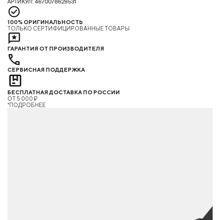
АРТИКУЛ: 4670078629531
100% ОРИГИНАЛЬНОСТЬ
ТОЛЬКО СЕРТИФИЦИРОВАННЫЕ ТОВАРЫ
ГАРАНТИЯ ОТ ПРОИЗВОДИТЕЛЯ
СЕРВИСНАЯ ПОДДЕРЖКА
БЕСПЛАТНАЯ ДОСТАВКА ПО РОССИИ
ОТ 5 000 ₽
*ПОДРОБНЕЕ