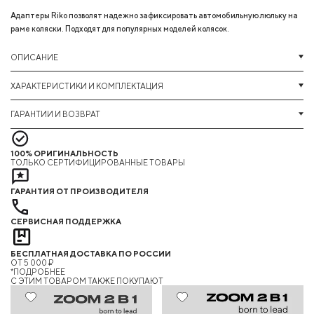
Адаптеры Riko позволят надежно зафиксировать автомобильную люльку на
раме коляски. Подходят для популярных моделей колясок.
ОПИСАНИЕ
ХАРАКТЕРИСТИКИ И КОМПЛЕКТАЦИЯ
ГАРАНТИИ И ВОЗВРАТ
100% ОРИГИНАЛЬНОСТЬ
ТОЛЬКО СЕРТИФИЦИРОВАННЫЕ ТОВАРЫ
ГАРАНТИЯ ОТ ПРОИЗВОДИТЕЛЯ
СЕРВИСНАЯ ПОДДЕРЖКА
БЕСПЛАТНАЯ ДОСТАВКА ПО РОССИИ
ОТ 5 000 ₽
*ПОДРОБНЕЕ
C ЭТИМ ТОВАРОМ ТАКЖЕ ПОКУПАЮТ
25%
25%