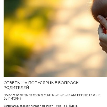
ОТВЕТЫ НА ПОПУЛЯРНЫЕ ВОПРОСЫ
РОДИТЕЛЕЙ
НА КАКОЙ ДЕНЬ МОЖНО ГУЛЯТЬ С НОВОРОЖДЕННЫМ ПОСЛЕ
ВЫПИСКИ?
Если малыш здоров и погода позволяет — уже на 3—5 день.