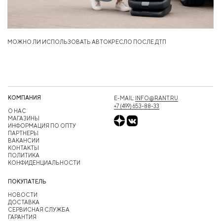
МОЖНО ЛИ ИСПОЛЬЗОВАТЬ АВТОКРЕСЛО ПОСЛЕ ДТП
КОМПАНИЯ
E-MAIL:
INFO@RANT.RU
+7 (499) 653-88-33
О НАС
МАГАЗИНЫ
ИНФОРМАЦИЯ ПО ОПТУ
ПАРТНЕРЫ
ВАКАНСИИ
КОНТАКТЫ
ПОЛИТИКА
КОНФИДЕНЦИАЛЬНОСТИ
ПОКУПАТЕЛЬ
НОВОСТИ
ДОСТАВКА
СЕРВИСНАЯ СЛУЖБА
ГАРАНТИЯ