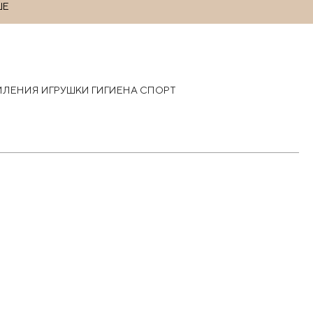
ШЕ
РМЛЕНИЯ
ИГРУШКИ
ГИГИЕНА
СПОРТ