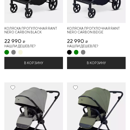
КОЛЯСКА ПРОГУЛОЧНАЯ RANT
КОЛЯСКА ПРОГУЛОЧНАЯ RANT
NERO CARBON BLACK
NERO CARBON BEIGE
22 990
22 990
Р
Р
НАШЛИ ДЕШЕВЛЕ?
НАШЛИ ДЕШЕВЛЕ?
В КОРЗИНУ
В КОРЗИНУ