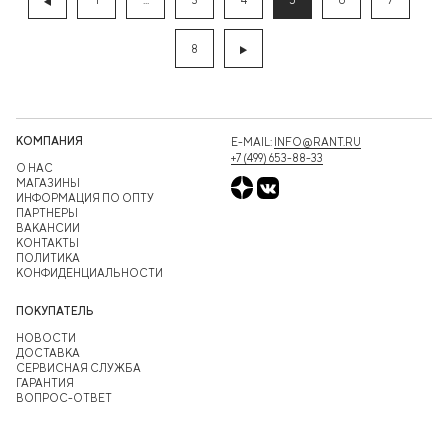
8
КОМПАНИЯ
E-MAIL:
INFO@RANT.RU
+7 (499) 653-88-33
О НАС
МАГАЗИНЫ
ИНФОРМАЦИЯ ПО ОПТУ
ПАРТНЕРЫ
ВАКАНСИИ
КОНТАКТЫ
ПОЛИТИКА
КОНФИДЕНЦИАЛЬНОСТИ
ПОКУПАТЕЛЬ
НОВОСТИ
ДОСТАВКА
СЕРВИСНАЯ СЛУЖБА
ГАРАНТИЯ
ВОПРОС-ОТВЕТ