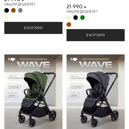
Р
НАШЛИ ДЕШЕВЛЕ?
21 990
Р
НАШЛИ ДЕШЕВЛЕ?
В КОРЗИНУ
В КОРЗИНУ
14%
14%