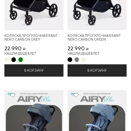
КОЛЯСКА ПРОГУЛОЧНАЯ RANT
КОЛЯСКА ПРОГУЛОЧНАЯ RANT
NERO CARBON GREY
NERO CARBON GREEN
22 990
22 990
Р
Р
НАШЛИ ДЕШЕВЛЕ?
НАШЛИ ДЕШЕВЛЕ?
В КОРЗИНУ
В КОРЗИНУ
14%
14%