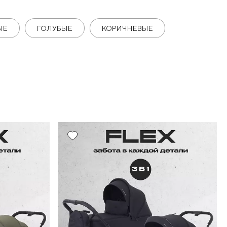
ЫЕ
ГОЛУБЫЕ
КОРИЧНЕВЫЕ
10%