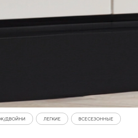
ОК/ДВОЙНИ
ЛЕГКИЕ
ВСЕСЕЗОННЫЕ