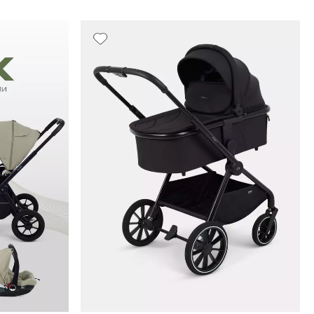
Новинка