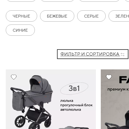
ЧЕРНЫЕ
БЕЖЕВЫЕ
СЕРЫЕ
ЗЕЛЕ
СИНИЕ
ФИЛЬТР И СОРТИРОВКА
20%
Хит
20%